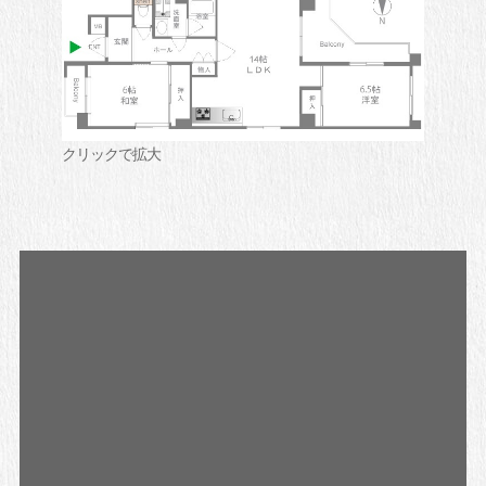
クリックで拡大