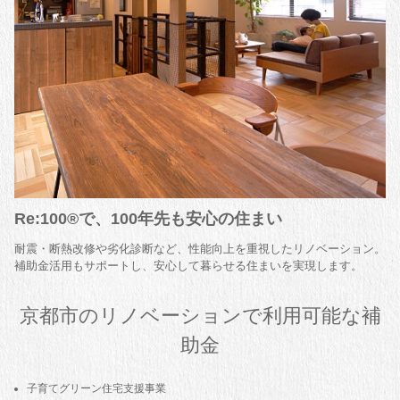
Re:100®で、100年先も安心の住まい
耐震・断熱改修や劣化診断など、性能向上を重視したリノベーション。
補助金活用もサポートし、安心して暮らせる住まいを実現します。
京都市のリノベーションで利用可能な補
助金
子育てグリーン住宅支援事業