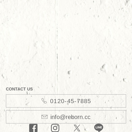
CONTACT US
0120-45-7885
info@reborn.cc