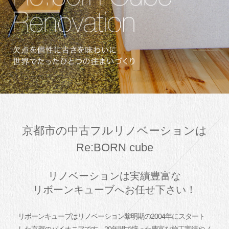
京都市の中古フルリノベーションは
Re:BORN cube
リノベーションは実績豊富な
リボーンキューブへお任せ下さい！
リボーンキューブはリノベーション黎明期の2004年にスタート