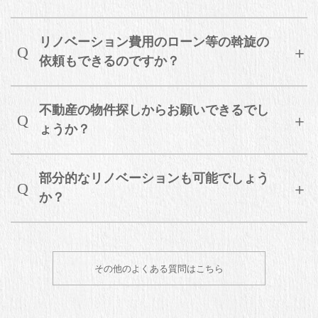
リノベーション費用のローン等の斡旋の
依頼もできるのですか？
不動産の物件探しからお願いできるでし
ょうか？
部分的なリノベーションも可能でしょう
か？
その他のよくある質問はこちら