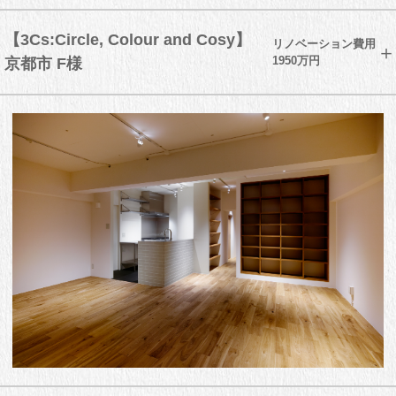
【3Cs:Circle, Colour and Cosy】
リノベーション費用
1950万円
京都市 F様