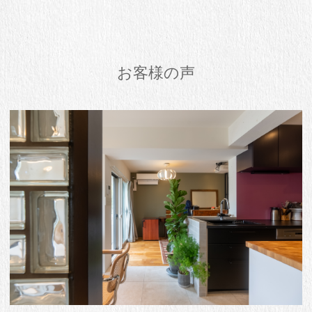
お客様の声