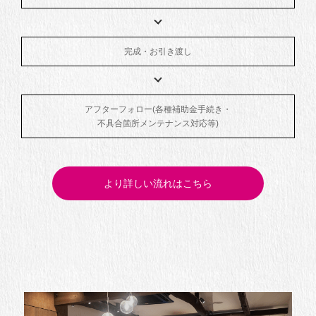
完成・お引き渡し
アフターフォロー(各種補助金手続き・
不具合箇所メンテナンス対応等)
より詳しい流れはこちら