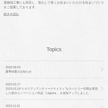
震補強工事にも対応し、安心して長くお住まいいただける住まいづくり
をご提案しております。
Topics
2026.08.04
夏季休業のお知らせ
2025.03.17
2025.03.14“イタリアンアンティークテイスト”なラバトリー空間を実現
した部分リノベーション作品「Laguna 」を追加アップしました
2024.11.01