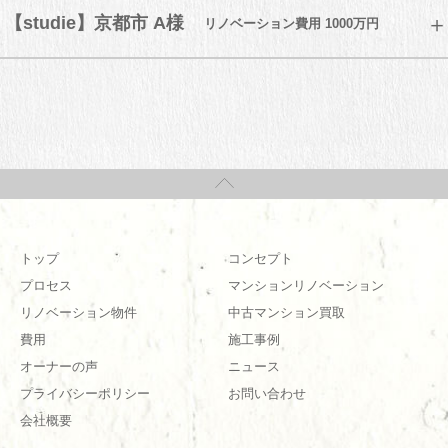
【studie】京都市 A様
リノベーション費用 1000万円
トップ
コンセプト
プロセス
マンションリノベーション
リノベーション物件
中古マンション買取
費用
施工事例
オーナーの声
ニュース
プライバシーポリシー
お問い合わせ
会社概要