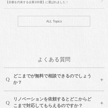
【京都を代表する企業100選】に選ばれました！
ALL Topics
よくある質問
どこまでが無料で相談できるのでしょう
か？
リノベーションを依頼するとどこからど
こまで対応してもらえるのですか？