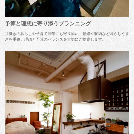
予算と理想に寄り添うプランニング
共働きの暮らしや子育て世帯にも寄り添い、動線や収納など暮らしやす
さを重視。理想と予算のバランスを大切にご提案します。