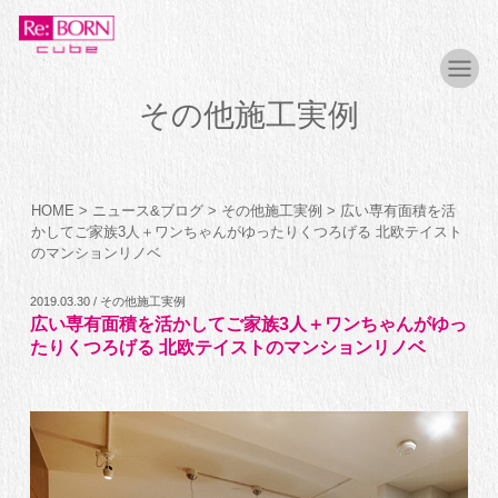
その他施工実例
HOME
>
ニュース&ブログ
>
その他施工実例
>
広い専有面積を活
かしてご家族3人＋ワンちゃんがゆったりくつろげる 北欧テイスト
のマンションリノベ
2019.03.30 / その他施工実例
広い専有面積を活かしてご家族3人＋ワンちゃんがゆっ
たりくつろげる 北欧テイストのマンションリノベ