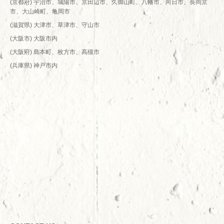
(京都府) 宇治市、城陽市、京田辺市、久御山町、八幡市、向日市、長岡京
市、大山崎町、亀岡市
(滋賀県) 大津市、草津市、守山市
(大阪市) 大阪市内
(大阪府) 島本町、枚方市、高槻市
(兵庫県) 神戸市内