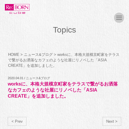
Topics
HOME
>
ニュース&ブログ
>
worksに、本格大規模京町家をテラス
で繋がるお洒落なカフェのような社屋にリノベした「ASIA
CREATE」を追加しました。
2020.04.01 / ニュース&ブログ
worksに、本格大規模京町家をテラスで繋がるお洒落
なカフェのような社屋にリノベした「ASIA
CREATE」を追加しました。
< Prev
Next >