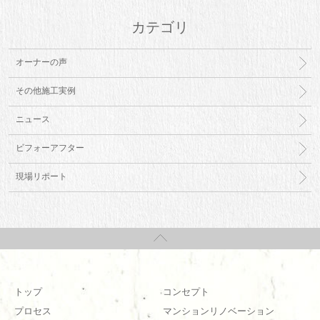
カテゴリ
オーナーの声
その他施工実例
ニュース
ビフォーアフター
現場リポート
トップ
コンセプト
プロセス
マンションリノベーション