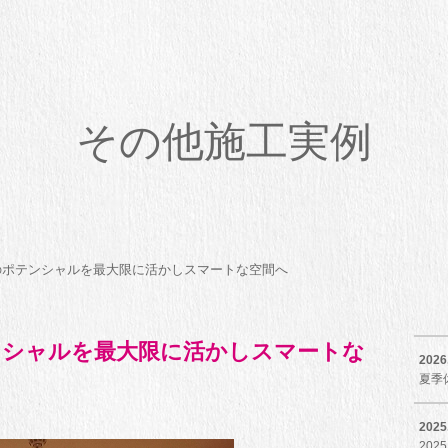
その他施工実例
のポテンシャルを最大限に活かしスマートな空間へ
ンシャルを最大限に活かしスマートな
2026
夏季
2025
202