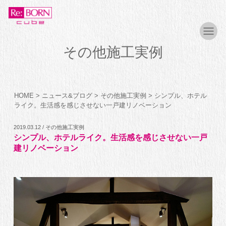
その他施工実例
HOME
>
ニュース&ブログ
>
その他施工実例
>
シンプル、ホテル
ライク。生活感を感じさせない一戸建リノベーション
2019.03.12 / その他施工実例
シンプル、ホテルライク。生活感を感じさせない一戸
建リノベーション