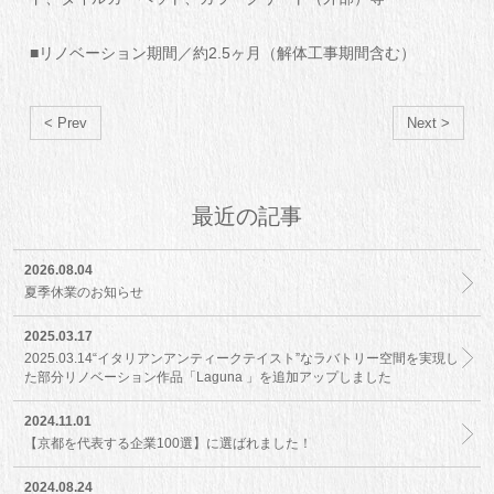
■リノベーション期間／約2.5ヶ月（解体工事期間含む）
< Prev
Next >
最近の記事
2026.08.04
夏季休業のお知らせ
2025.03.17
2025.03.14“イタリアンアンティークテイスト”なラバトリー空間を実現し
た部分リノベーション作品「Laguna 」を追加アップしました
2024.11.01
【京都を代表する企業100選】に選ばれました！
2024.08.24