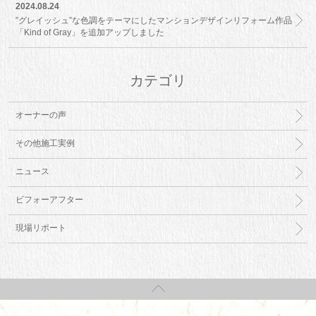
2024.08.24
”グレイッシュ”な色調をテーマにしたマンションデザインリフォーム作品
「Kind of Gray」を追加アップしました
カテゴリ
オーナーの声
その他施工実例
ニュース
ビフォーアフター
現場リポート